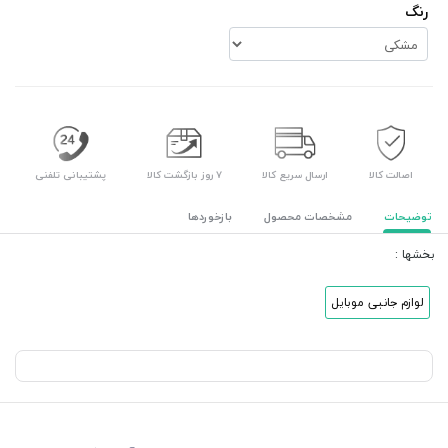
رنگ
اصالت کالا
ارسال سریع کالا
۷ روز بازگشت کالا
پشتیبانی تلفنی
توضیحات
مشخصات محصول
بازخوردها
بخشها :
لوازم جانبی موبایل