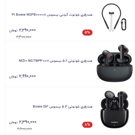
هندزفری بلوتوث گردنی بیسوس P1 Bowie NGPB000001
2,290,000
تومان
5%
2,400,000
هندزفری بلوتوثی 5.2 بیسوس MZ10 NGTW340001
2,990,000
تومان
هندزفری بلوتوثی 5.3 بیسوس Bowie E13
2,390,000
تومان
8%
2,600,000