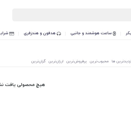
کر
ساعت هوشمند و جانبی
هدفون و هندزفری
شرایط
زدیدترین ها
محبوب‌‌ترین
پرفروش‌ترین
ارزان‌ترین
گران‌ترین
هیچ محصولی یافت نش