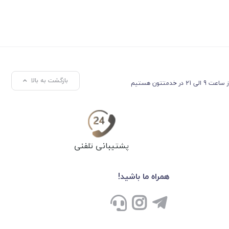
بازگشت به بالا
ساعت 9 الی 21 در خدمتتون هستیم
پشتیبانی تلفنی
همراه ما باشید!