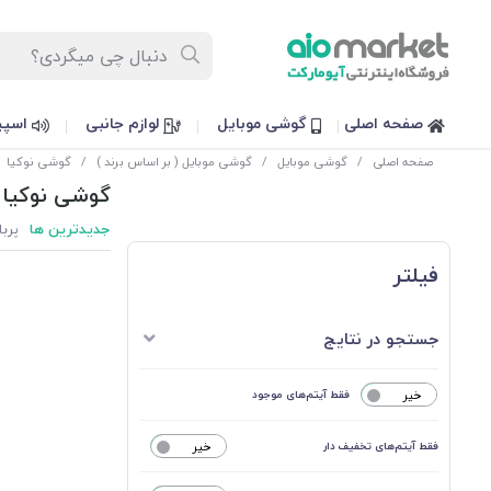
صفحه اصلی
گوشی موبایل
لوازم جانبی
اسپی
صفحه اصلی
/
گوشی موبایل
/
گوشی موبایل ( بر اساس برند )
/
گوشی نوکیا
گوشی نوکیا
جدیدترین ها
پربا
فیلتر
جستجو در نتایج
خیر
فقط آیتم‌های موجود
فقط آیتم‌های تخفیف دار
خیر