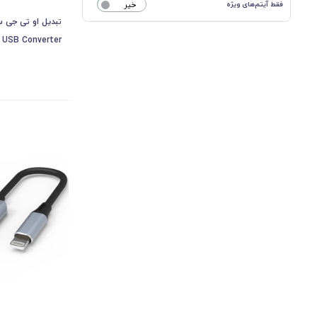
فقط آیتم‌های ویژه
خیر
 USB Converter