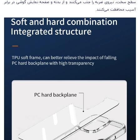
سطح سخت، نیروی ضربه را جذب می‌کنند و از بدنه و صفحه نمایش گوشی در برابر
آسیب محافظت می‌کنند.