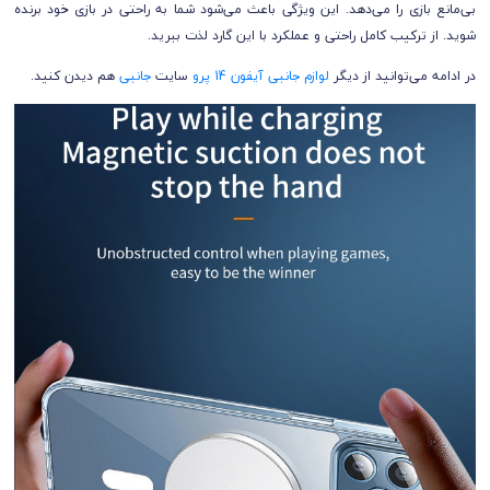
بی‌مانع بازی را می‌دهد. این ویژگی باعث می‌شود شما به راحتی در بازی خود برنده
شوید. از ترکیب کامل راحتی و عملکرد با این گارد لذت ببرید.
در ادامه می‌توانید از دیگر
لوازم جانبی آیفون 14 پرو
سایت
جانبی
هم دیدن کنید.