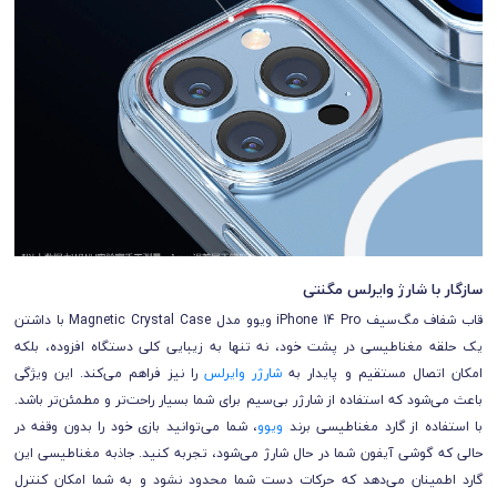
سازگار با شارژ وایرلس مگنتی
قاب شفاف مگ‌سیف iPhone 14 Pro ویوو مدل Magnetic Crystal Case با داشتن
یک حلقه مغناطیسی در پشت خود، نه تنها به زیبایی کلی دستگاه افزوده، بلکه
امکان اتصال مستقیم و پایدار به
شارژر وایرلس
را نیز فراهم می‌کند. این ویژگی
باعث می‌شود که استفاده از شارژر بی‌سیم برای شما بسیار راحت‌تر و مطمئن‌تر باشد.
با استفاده از گارد مغناطیسی برند
ویوو
، شما می‌توانید بازی خود را بدون وقفه در
حالی که گوشی آیفون شما در حال شارژ می‌شود، تجربه کنید. جاذبه مغناطیسی این
گارد اطمینان می‌دهد که حرکات دست شما محدود نشود و به شما امکان کنترل