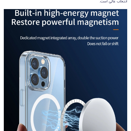
انتخاب عالی است.